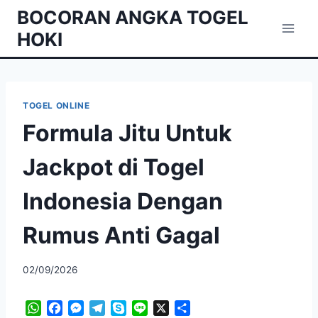
Skip
BOCORAN ANGKA TOGEL
to
HOKI
content
TOGEL ONLINE
Formula Jitu Untuk
Jackpot di Togel
Indonesia Dengan
Rumus Anti Gagal
02/09/2026
W
F
M
T
S
L
X
S