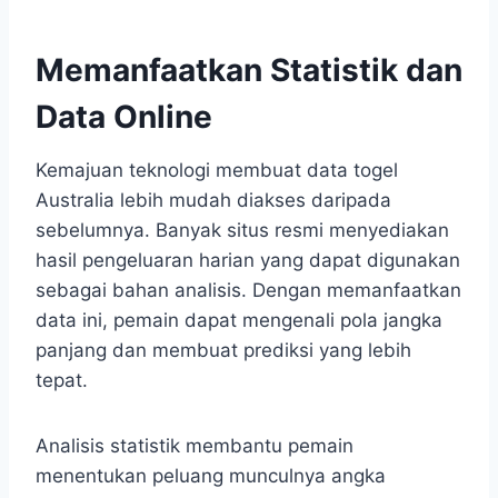
Memanfaatkan Statistik dan
Data Online
Kemajuan teknologi membuat data togel
Australia lebih mudah diakses daripada
sebelumnya. Banyak situs resmi menyediakan
hasil pengeluaran harian yang dapat digunakan
sebagai bahan analisis. Dengan memanfaatkan
data ini, pemain dapat mengenali pola jangka
panjang dan membuat prediksi yang lebih
tepat.
Analisis statistik membantu pemain
menentukan peluang munculnya angka