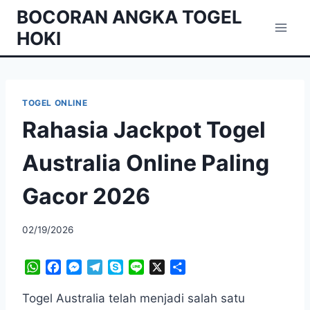
Skip
BOCORAN ANGKA TOGEL
to
HOKI
content
TOGEL ONLINE
Rahasia Jackpot Togel
Australia Online Paling
Gacor 2026
02/19/2026
W
F
M
T
S
L
X
S
h
a
e
e
k
i
h
a
c
s
l
y
n
a
Togel Australia telah menjadi salah satu