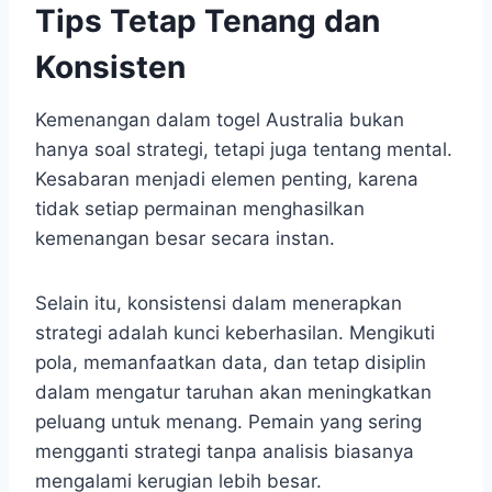
Tips Tetap Tenang dan
Konsisten
Kemenangan dalam togel Australia bukan
hanya soal strategi, tetapi juga tentang mental.
Kesabaran menjadi elemen penting, karena
tidak setiap permainan menghasilkan
kemenangan besar secara instan.
Selain itu, konsistensi dalam menerapkan
strategi adalah kunci keberhasilan. Mengikuti
pola, memanfaatkan data, dan tetap disiplin
dalam mengatur taruhan akan meningkatkan
peluang untuk menang. Pemain yang sering
mengganti strategi tanpa analisis biasanya
mengalami kerugian lebih besar.