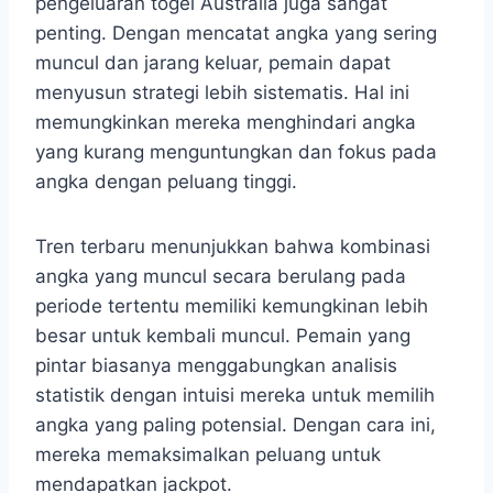
pengeluaran togel Australia juga sangat
penting. Dengan mencatat angka yang sering
muncul dan jarang keluar, pemain dapat
menyusun strategi lebih sistematis. Hal ini
memungkinkan mereka menghindari angka
yang kurang menguntungkan dan fokus pada
angka dengan peluang tinggi.
Tren terbaru menunjukkan bahwa kombinasi
angka yang muncul secara berulang pada
periode tertentu memiliki kemungkinan lebih
besar untuk kembali muncul. Pemain yang
pintar biasanya menggabungkan analisis
statistik dengan intuisi mereka untuk memilih
angka yang paling potensial. Dengan cara ini,
mereka memaksimalkan peluang untuk
mendapatkan jackpot.