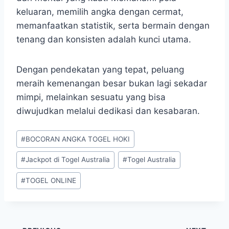
keluaran, memilih angka dengan cermat,
memanfaatkan statistik, serta bermain dengan
tenang dan konsisten adalah kunci utama.
Dengan pendekatan yang tepat, peluang
meraih kemenangan besar bukan lagi sekadar
mimpi, melainkan sesuatu yang bisa
diwujudkan melalui dedikasi dan kesabaran.
Post
#
BOCORAN ANGKA TOGEL HOKI
Tags:
#
Jackpot di Togel Australia
#
Togel Australia
#
TOGEL ONLINE