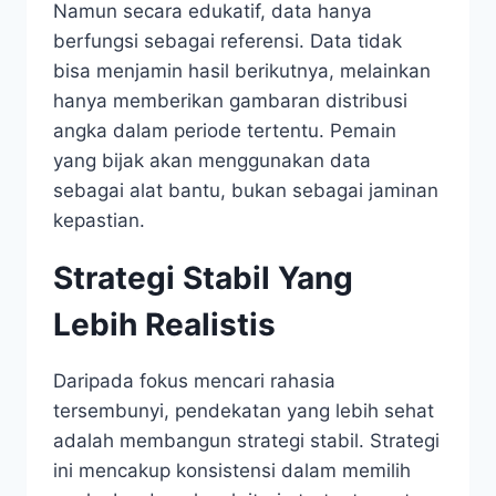
Namun secara edukatif, data hanya
berfungsi sebagai referensi. Data tidak
bisa menjamin hasil berikutnya, melainkan
hanya memberikan gambaran distribusi
angka dalam periode tertentu. Pemain
yang bijak akan menggunakan data
sebagai alat bantu, bukan sebagai jaminan
kepastian.
Strategi Stabil Yang
Lebih Realistis
Daripada fokus mencari rahasia
tersembunyi, pendekatan yang lebih sehat
adalah membangun strategi stabil. Strategi
ini mencakup konsistensi dalam memilih