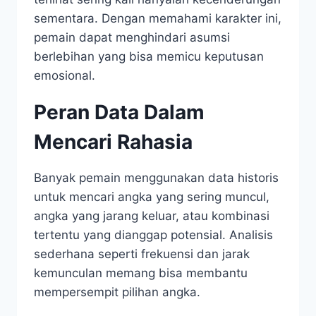
sementara. Dengan memahami karakter ini,
pemain dapat menghindari asumsi
berlebihan yang bisa memicu keputusan
emosional.
Peran Data Dalam
Mencari Rahasia
Banyak pemain menggunakan data historis
untuk mencari angka yang sering muncul,
angka yang jarang keluar, atau kombinasi
tertentu yang dianggap potensial. Analisis
sederhana seperti frekuensi dan jarak
kemunculan memang bisa membantu
mempersempit pilihan angka.