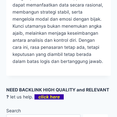
dapat memanfaatkan data secara rasional,
membangun strategi stabil, serta
mengelola modal dan emosi dengan bijak.
Kunci utamanya bukan menemukan angka
ajaib, melainkan menjaga keseimbangan
antara analisis dan kontrol diri. Dengan
cara ini, rasa penasaran tetap ada, tetapi
keputusan yang diambil tetap berada
dalam batas logis dan bertanggung jawab.
NEED BACKLINK HIGH QUALITY and RELEVANT
?
let us help.
click here
Search