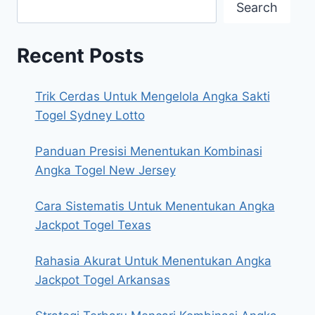
Search
Recent Posts
Trik Cerdas Untuk Mengelola Angka Sakti
Togel Sydney Lotto
Panduan Presisi Menentukan Kombinasi
Angka Togel New Jersey
Cara Sistematis Untuk Menentukan Angka
Jackpot Togel Texas
Rahasia Akurat Untuk Menentukan Angka
Jackpot Togel Arkansas