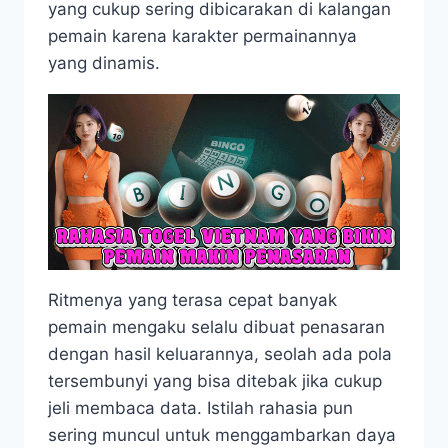
yang cukup sering dibicarakan di kalangan
pemain karena karakter permainannya
yang dinamis.
Ritmenya yang terasa cepat banyak
pemain mengaku selalu dibuat penasaran
dengan hasil keluarannya, seolah ada pola
tersembunyi yang bisa ditebak jika cukup
jeli membaca data. Istilah rahasia pun
sering muncul untuk menggambarkan daya