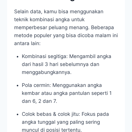
Selain data, kamu bisa menggunakan
teknik kombinasi angka untuk
memperbesar peluang menang. Beberapa
metode populer yang bisa dicoba malam ini
antara lain:
Kombinasi segitiga: Mengambil angka
dari hasil 3 hari sebelumnya dan
menggabungkannya.
Pola cermin: Menggunakan angka
kembar atau angka pantulan seperti 1
dan 6, 2 dan 7.
Colok bebas & colok jitu: Fokus pada
angka tunggal yang paling sering
muncul di posisi tertentu.