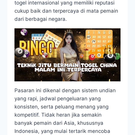
togel internasional yang memiliki reputasi
cukup baik dan terpercaya di mata pemain
dari berbagai negara.
Pasaran ini dikenal dengan sistem undian
yang rapi, jadwal pengeluaran yang
konsisten, serta peluang menang yang
kompetitif. Tidak heran jika semakin
banyak pemain dari Asia, khususnya
Indonesia, yang mulai tertarik mencoba