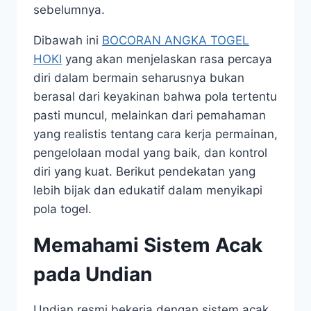
sebelumnya.
Dibawah ini
BOCORAN ANGKA TOGEL
HOKI
yang akan menjelaskan rasa percaya
diri dalam bermain seharusnya bukan
berasal dari keyakinan bahwa pola tertentu
pasti muncul, melainkan dari pemahaman
yang realistis tentang cara kerja permainan,
pengelolaan modal yang baik, dan kontrol
diri yang kuat. Berikut pendekatan yang
lebih bijak dan edukatif dalam menyikapi
pola togel.
Memahami Sistem Acak
pada Undian
Undian resmi bekerja dengan sistem acak,