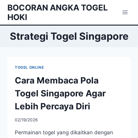
Skip
BOCORAN ANGKA TOGEL
to
HOKI
content
Strategi Togel Singapore
TOGEL ONLINE
Cara Membaca Pola
Togel Singapore Agar
Lebih Percaya Diri
02/19/2026
Permainan togel yang dikaitkan dengan