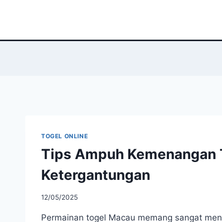
Skip
to
content
TOGEL ONLINE
Tips Ampuh Kemenangan T
Ketergantungan
12/05/2025
Permainan togel Macau memang sangat mena