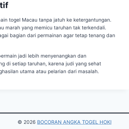
tif
ain togel Macau tanpa jatuh ke ketergantungan.
u marah yang memicu taruhan tak terkendali.
agai bagian dari permainan agar tetap tenang dan
bermain jadi lebih menyenangkan dan
g di setiap taruhan, karena judi yang sehat
asilan utama atau pelarian dari masalah.
© 2026
BOCORAN ANGKA TOGEL HOKI