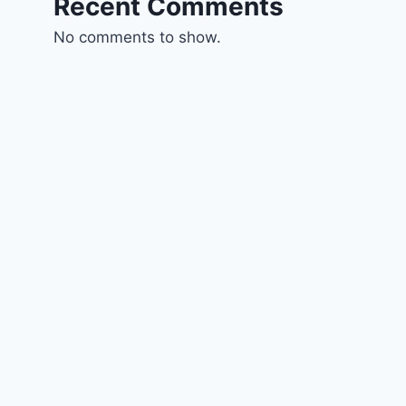
Recent Comments
No comments to show.