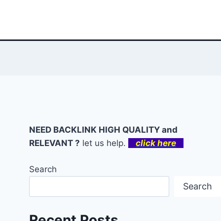
NEED BACKLINK HIGH QUALITY and
RELEVANT ?
let us help.
click here
Search
Search
Recent Posts