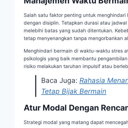
Manajemen Waktu Bermain
Salah satu faktor penting untuk menghindar
dengan disiplin. Tetapkan durasi atau jadwa
melebihi batas yang sudah ditentukan. Keb
tetap menyenangkan tanpa mengorbankan akti
Menghindari bermain di waktu-waktu stres at
psikologis yang baik membantu pengambilan 
risiko melakukan taruhan impulsif atau berleb
Baca Juga:
Rahasia Menan
Tetap Bijak Bermain
Atur Modal Dengan Rencan
Strategi modal yang matang dapat mencegah 