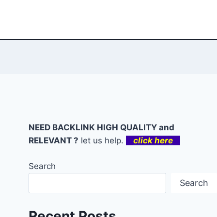
NEED BACKLINK HIGH QUALITY and
RELEVANT ?
let us help.
click here
Search
Search
Recent Posts