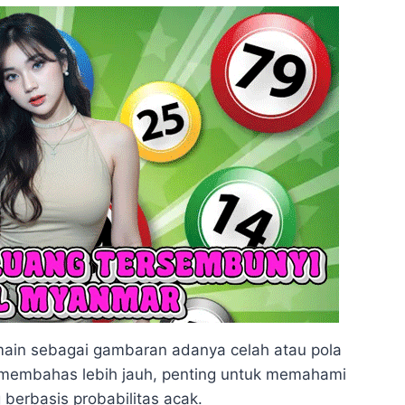
emain sebagai gambaran adanya celah atau pola
 membahas lebih jauh, penting untuk memahami
berbasis probabilitas acak.