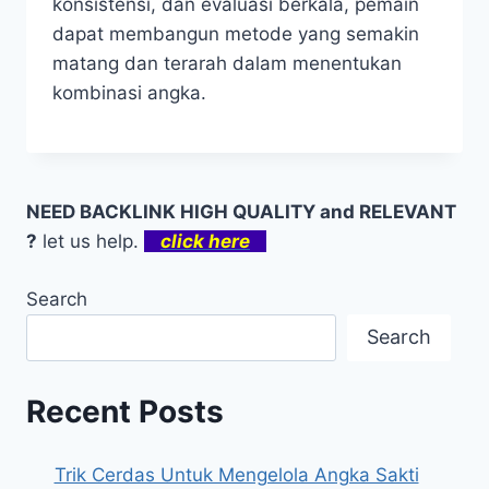
konsistensi, dan evaluasi berkala, pemain
dapat membangun metode yang semakin
matang dan terarah dalam menentukan
kombinasi angka.
NEED BACKLINK HIGH QUALITY and RELEVANT
?
let us help.
click here
Search
Search
Recent Posts
Trik Cerdas Untuk Mengelola Angka Sakti