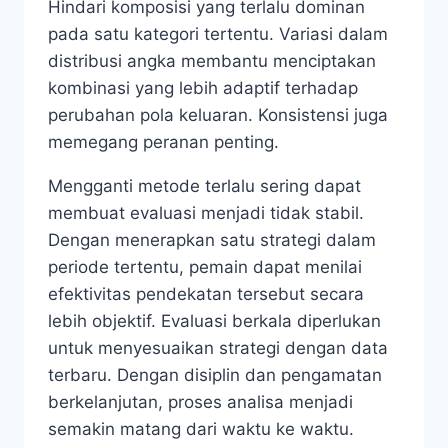
Hindari komposisi yang terlalu dominan
pada satu kategori tertentu. Variasi dalam
distribusi angka membantu menciptakan
kombinasi yang lebih adaptif terhadap
perubahan pola keluaran. Konsistensi juga
memegang peranan penting.
Mengganti metode terlalu sering dapat
membuat evaluasi menjadi tidak stabil.
Dengan menerapkan satu strategi dalam
periode tertentu, pemain dapat menilai
efektivitas pendekatan tersebut secara
lebih objektif. Evaluasi berkala diperlukan
untuk menyesuaikan strategi dengan data
terbaru. Dengan disiplin dan pengamatan
berkelanjutan, proses analisa menjadi
semakin matang dari waktu ke waktu.