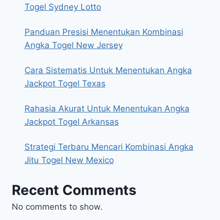
Togel Sydney Lotto
Panduan Presisi Menentukan Kombinasi
Angka Togel New Jersey
Cara Sistematis Untuk Menentukan Angka
Jackpot Togel Texas
Rahasia Akurat Untuk Menentukan Angka
Jackpot Togel Arkansas
Strategi Terbaru Mencari Kombinasi Angka
Jitu Togel New Mexico
Recent Comments
No comments to show.