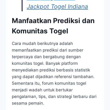
Jackpot Togel Indiana
Manfaatkan Prediksi dan
Komunitas Togel
Cara mudah berikutnya adalah
memanfaatkan prediksi dari sumber
terpercaya dan bergabung dengan
komunitas togel. Banyak platform
menyediakan prediksi berbasis statistik
yang dapat dijadikan referensi tambahan.
Sementara itu, forum komunitas togel
menjadi wadah untuk bertukar
pengalaman, tips, dan strategi terbaru dari
sesama pemain.