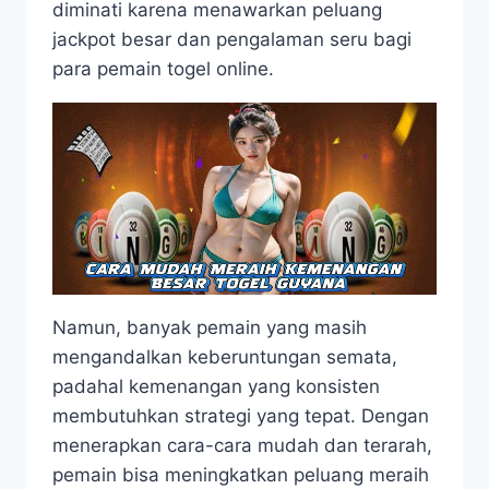
diminati karena menawarkan peluang
jackpot besar dan pengalaman seru bagi
para pemain togel online.
Namun, banyak pemain yang masih
mengandalkan keberuntungan semata,
padahal kemenangan yang konsisten
membutuhkan strategi yang tepat. Dengan
menerapkan cara-cara mudah dan terarah,
pemain bisa meningkatkan peluang meraih