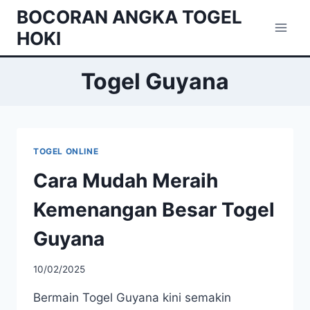
Skip
BOCORAN ANGKA TOGEL
to
HOKI
content
Togel Guyana
TOGEL ONLINE
Cara Mudah Meraih
Kemenangan Besar Togel
Guyana
10/02/2025
Bermain Togel Guyana kini semakin