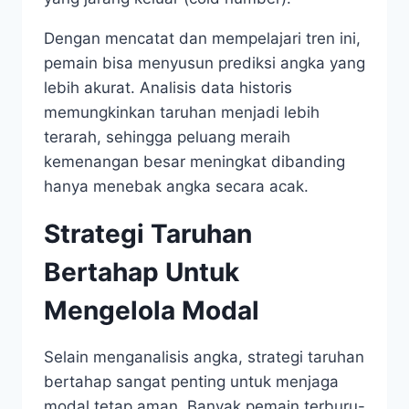
Dengan mencatat dan mempelajari tren ini,
pemain bisa menyusun prediksi angka yang
lebih akurat. Analisis data historis
memungkinkan taruhan menjadi lebih
terarah, sehingga peluang meraih
kemenangan besar meningkat dibanding
hanya menebak angka secara acak.
Strategi Taruhan
Bertahap Untuk
Mengelola Modal
Selain menganalisis angka, strategi taruhan
bertahap sangat penting untuk menjaga
modal tetap aman. Banyak pemain terburu-