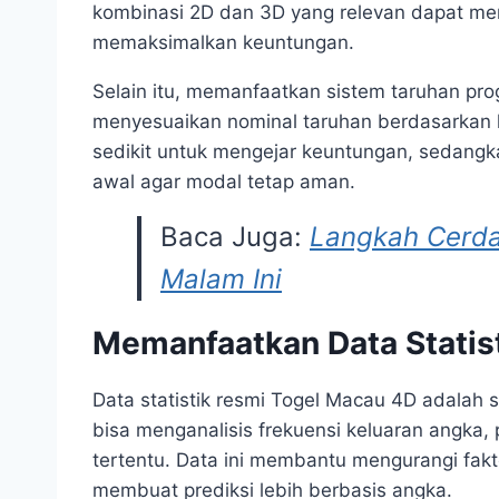
kombinasi 2D dan 3D yang relevan dapat me
memaksimalkan keuntungan.
Selain itu, memanfaatkan sistem taruhan prog
menyesuaikan nominal taruhan berdasarkan h
sedikit untuk mengejar keuntungan, sedangk
awal agar modal tetap aman.
Baca Juga:
Langkah Cerd
Malam Ini
Memanfaatkan Data Statis
Data statistik resmi Togel Macau 4D adalah
bisa menganalisis frekuensi keluaran angka,
tertentu. Data ini membantu mengurangi fakt
membuat prediksi lebih berbasis angka.