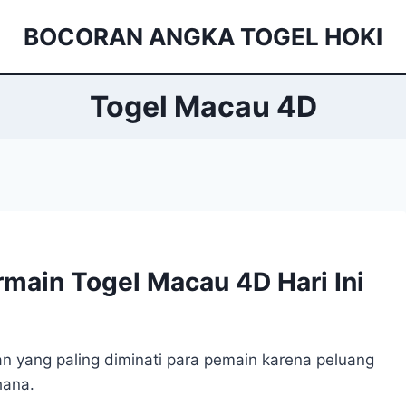
BOCORAN ANGKA TOGEL HOKI
Togel Macau 4D
rmain Togel Macau 4D Hari Ini
n yang paling diminati para pemain karena peluang
hana.