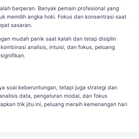
k kalah berperan. Banyak pemain profesional yang
k memilih angka hoki. Fokus dan konsentrasi saat
pat sasaran.
angan mudah panik saat kalah dan tetap disiplin
kombinasi analisis, intuisi, dan fokus, peluang
ignifikan.
 soal keberuntungan, tetapi juga strategi dan
analisis data, pengaturan modal, dan fokus
kan trik jitu ini, peluang meraih kemenangan hari