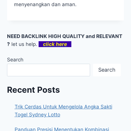
menyenangkan dan aman.
NEED BACKLINK HIGH QUALITY and RELEVANT
?
let us help.
click here
Search
Search
Recent Posts
Trik Cerdas Untuk Mengelola Angka Sakti
Togel Sydney Lotto
Panduan Presisi Menentukan Kombinasi