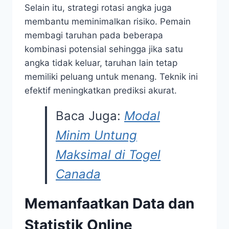
Selain itu, strategi rotasi angka juga
membantu meminimalkan risiko. Pemain
membagi taruhan pada beberapa
kombinasi potensial sehingga jika satu
angka tidak keluar, taruhan lain tetap
memiliki peluang untuk menang. Teknik ini
efektif meningkatkan prediksi akurat.
Baca Juga:
Modal
Minim Untung
Maksimal di Togel
Canada
Memanfaatkan Data dan
Statistik Online