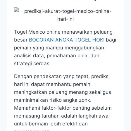
Togel Mexico online menawarkan peluang
besar
BOCORAN ANGKA TOGEL HOKI
bagi
pemain yang mampu menggabungkan
analisis data, pemahaman pola, dan
strategi cerdas.
Dengan pendekatan yang tepat, prediksi
hari ini dapat membantu pemain
meningkatkan peluang menang sekaligus
meminimalkan risiko angka zonk.
Memahami faktor-faktor penting sebelum
memasang taruhan adalah langkah awal
untuk bermain lebih efektif dan