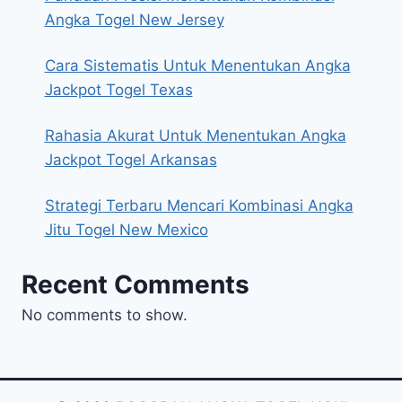
Angka Togel New Jersey
Cara Sistematis Untuk Menentukan Angka
Jackpot Togel Texas
Rahasia Akurat Untuk Menentukan Angka
Jackpot Togel Arkansas
Strategi Terbaru Mencari Kombinasi Angka
Jitu Togel New Mexico
Recent Comments
No comments to show.