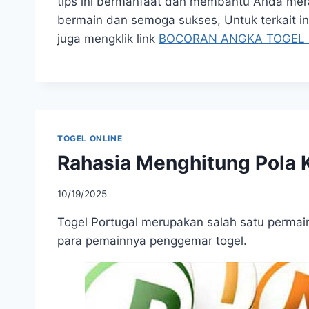
tips ini bermanfaat dan membantu Anda mer
bermain dan semoga sukses, Untuk terkait in
juga mengklik link
BOCORAN ANGKA TOGEL 
TOGEL ONLINE
Rahasia Menghitung Pola 
10/19/2025
Togel Portugal merupakan salah satu permain
para pemainnya penggemar togel.