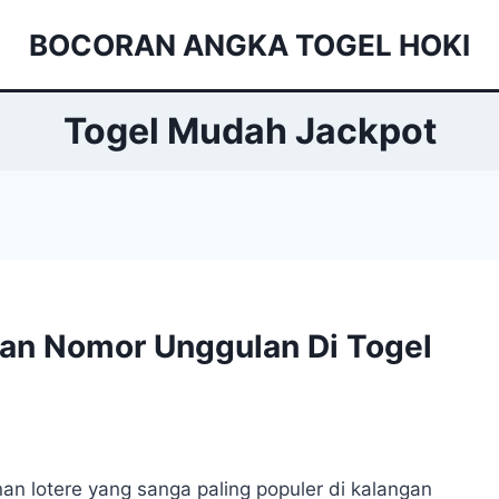
BOCORAN ANGKA TOGEL HOKI
Togel Mudah Jackpot
an Nomor Unggulan Di Togel
n lotere yang sanga paling populer di kalangan