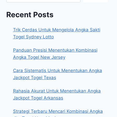
Recent Posts
Trik Cerdas Untuk Mengelola Angka Sakti
Togel Sydney Lotto
Panduan Presisi Menentukan Kombinasi
Angka Togel New Jersey
Cara Sistematis Untuk Menentukan Angka
Jackpot Togel Texas
Rahasia Akurat Untuk Menentukan Angka
Jackpot Togel Arkansas
Strategi Terbaru Mencari Kombinasi Angka