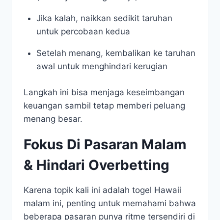
Jika kalah, naikkan sedikit taruhan
untuk percobaan kedua
Setelah menang, kembalikan ke taruhan
awal untuk menghindari kerugian
Langkah ini bisa menjaga keseimbangan
keuangan sambil tetap memberi peluang
menang besar.
Fokus Di Pasaran Malam
& Hindari Overbetting
Karena topik kali ini adalah togel Hawaii
malam ini, penting untuk memahami bahwa
beberapa pasaran punya ritme tersendiri di