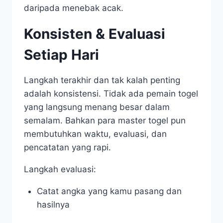
daripada menebak acak.
Konsisten & Evaluasi
Setiap Hari
Langkah terakhir dan tak kalah penting
adalah konsistensi. Tidak ada pemain togel
yang langsung menang besar dalam
semalam. Bahkan para master togel pun
membutuhkan waktu, evaluasi, dan
pencatatan yang rapi.
Langkah evaluasi:
Catat angka yang kamu pasang dan
hasilnya