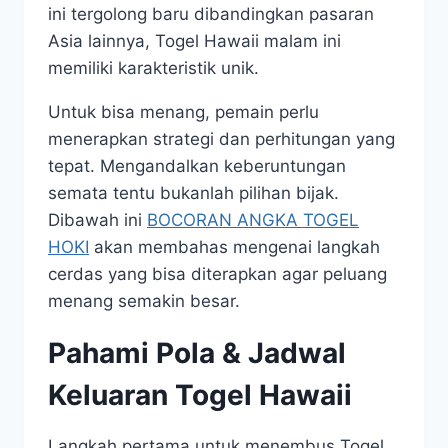
ini tergolong baru dibandingkan pasaran
Asia lainnya, Togel Hawaii malam ini
memiliki karakteristik unik.
Untuk bisa menang, pemain perlu
menerapkan strategi dan perhitungan yang
tepat. Mengandalkan keberuntungan
semata tentu bukanlah pilihan bijak.
Dibawah ini
BOCORAN ANGKA TOGEL
HOKI
akan membahas mengenai langkah
cerdas yang bisa diterapkan agar peluang
menang semakin besar.
Pahami Pola & Jadwal
Keluaran Togel Hawaii
Langkah pertama untuk menembus Togel