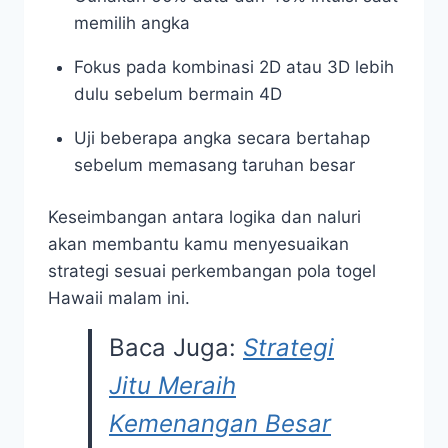
memilih angka
Fokus pada kombinasi 2D atau 3D lebih
dulu sebelum bermain 4D
Uji beberapa angka secara bertahap
sebelum memasang taruhan besar
Keseimbangan antara logika dan naluri
akan membantu kamu menyesuaikan
strategi sesuai perkembangan pola togel
Hawaii malam ini.
Baca Juga:
Strategi
Jitu Meraih
Kemenangan Besar