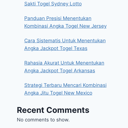
Sakti Togel Sydney Lotto
Panduan Presisi Menentukan
Kombinasi Angka Togel New Jersey
Cara Sistematis Untuk Menentukan
Angka Jackpot Togel Texas
Rahasia Akurat Untuk Menentukan
Angka Jackpot Togel Arkansas
Strategi Terbaru Mencari Kombinasi
Angka Jitu Togel New Mexico
Recent Comments
No comments to show.