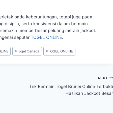
erletak pada keberuntungan, tetapi juga pada
 disiplin, serta konsistensi dalam bermain.
an semakin memperbesar peluang meraih jackpot.
engenai seputar
TOGEL ONLINE
.
LINE
#
Togel Canada
#
TOGEL ONLINE
NEXT
Trik Bermain Togel Brunei Online Terbukti
Hasilkan Jackpot Besar