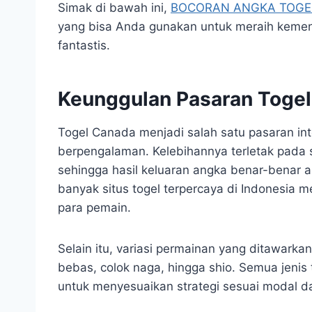
Simak di bawah ini,
BOCORAN ANGKA TOGE
yang bisa Anda gunakan untuk meraih kem
fantastis.
Keunggulan Pasaran Toge
Togel Canada menjadi salah satu pasaran in
berpengalaman. Kelebihannya terletak pada 
sehingga hasil keluaran angka benar-benar a
banyak situs togel terpercaya di Indonesia 
para pemain.
Selain itu, variasi permainan yang ditawarkan
bebas, colok naga, hingga shio. Semua jenis 
untuk menyesuaikan strategi sesuai modal dan