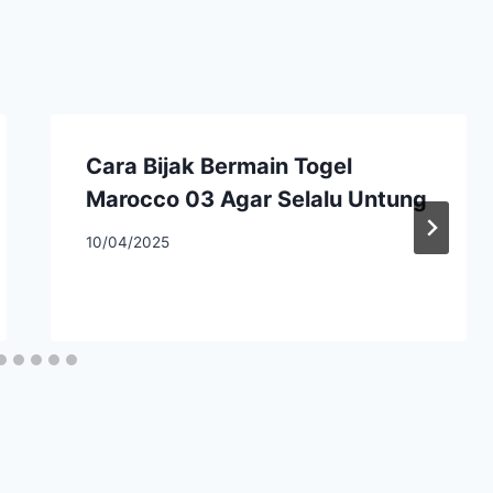
Cara Bijak Bermain Togel
Marocco 03 Agar Selalu Untung
10/04/2025