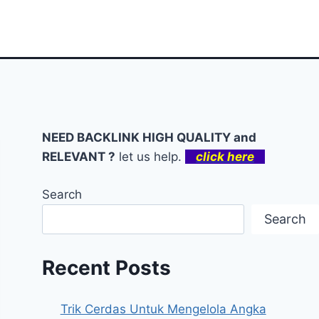
NEED BACKLINK HIGH QUALITY and
RELEVANT ?
let us help.
click here
Search
Search
Recent Posts
Trik Cerdas Untuk Mengelola Angka