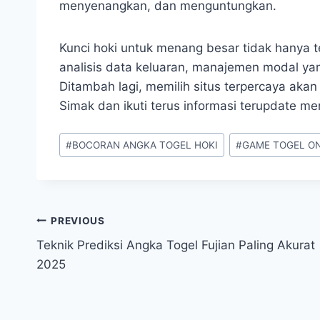
menyenangkan, dan menguntungkan.
Kunci hoki untuk menang besar tidak hanya t
analisis data keluaran, manajemen modal yang
Ditambah lagi, memilih situs terpercaya ak
Simak dan ikuti terus informasi terupdate m
Post
#
BOCORAN ANGKA TOGEL HOKI
#
GAME TOGEL ON
Tags:
Post
PREVIOUS
Teknik Prediksi Angka Togel Fujian Paling Akurat
navigation
2025