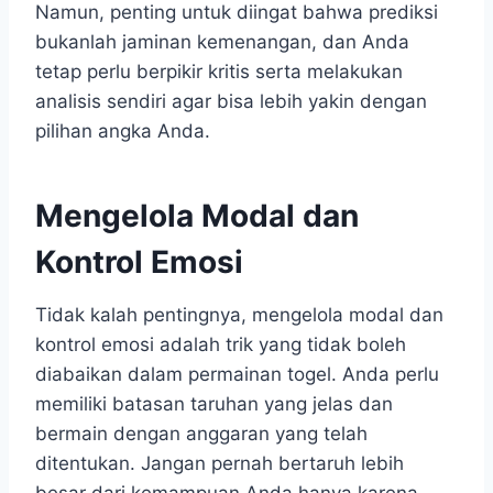
Namun, penting untuk diingat bahwa prediksi
bukanlah jaminan kemenangan, dan Anda
tetap perlu berpikir kritis serta melakukan
analisis sendiri agar bisa lebih yakin dengan
pilihan angka Anda.
Mengelola Modal dan
Kontrol Emosi
Tidak kalah pentingnya, mengelola modal dan
kontrol emosi adalah trik yang tidak boleh
diabaikan dalam permainan togel. Anda perlu
memiliki batasan taruhan yang jelas dan
bermain dengan anggaran yang telah
ditentukan. Jangan pernah bertaruh lebih