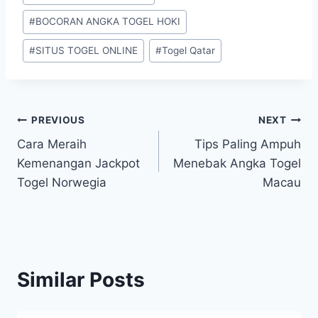
Tags:
#
BOCORAN ANGKA TOGEL HOKI
#
SITUS TOGEL ONLINE
#
Togel Qatar
Post
PREVIOUS
NEXT
Cara Meraih
Tips Paling Ampuh
navigation
Kemenangan Jackpot
Menebak Angka Togel
Togel Norwegia
Macau
Similar Posts