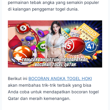
t
e
s
e
p
e
r
permainan tebak angka yang semakin populer
s
b
e
g
e
e
di kalangan penggemar togel dunia.
A
o
n
r
p
o
g
a
p
k
e
m
r
Berikut ini
BOCORAN ANGKA TOGEL HOKI
akan membahas trik-trik terbaik yang bisa
Anda coba untuk mendapatkan bocoran togel
Qatar dan meraih kemenangan.