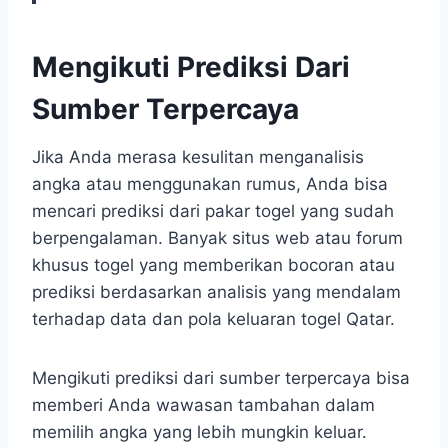
Mengikuti Prediksi Dari
Sumber Terpercaya
Jika Anda merasa kesulitan menganalisis
angka atau menggunakan rumus, Anda bisa
mencari prediksi dari pakar togel yang sudah
berpengalaman. Banyak situs web atau forum
khusus togel yang memberikan bocoran atau
prediksi berdasarkan analisis yang mendalam
terhadap data dan pola keluaran togel Qatar.
Mengikuti prediksi dari sumber terpercaya bisa
memberi Anda wawasan tambahan dalam
memilih angka yang lebih mungkin keluar.