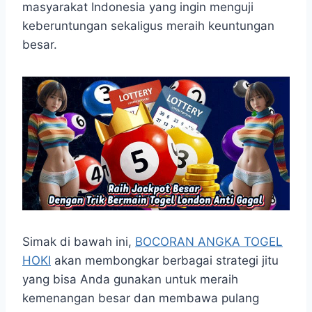
t
e
s
e
p
e
r
masyarakat Indonesia yang ingin menguji
s
b
e
g
e
e
keberuntungan sekaligus meraih keuntungan
A
o
n
r
besar.
p
o
g
a
p
k
e
m
r
Simak di bawah ini,
BOCORAN ANGKA TOGEL
HOKI
akan membongkar berbagai strategi jitu
yang bisa Anda gunakan untuk meraih
kemenangan besar dan membawa pulang