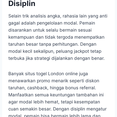
Disiplin
Selain trik analisis angka, rahasia lain yang anti
gagal adalah pengelolaan modal. Pemain
disarankan untuk selalu bermain sesuai
kemampuan dan tidak tergoda menempatkan
taruhan besar tanpa perhitungan. Dengan
modal kecil sekalipun, peluang jackpot tetap
terbuka jika strategi dijalankan dengan benar.
Banyak situs togel London online juga
menawarkan promo menarik seperti diskon
taruhan, cashback, hingga bonus referral.
Manfaatkan semua keuntungan tambahan ini
agar modal lebih hemat, tetapi kesempatan
cuan semakin besar. Dengan disiplin mengatur
modal, pemain bisa bermain lebih lama dan