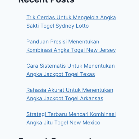
Trik Cerdas Untuk Mengelola Angka
Sakti Togel Sydney Lotto
Panduan Presisi Menentukan
Kombinasi Angka Togel New Jersey
Cara Sistematis Untuk Menentukan
Angka Jackpot Togel Texas
Rahasia Akurat Untuk Menentukan
Angka Jackpot Togel Arkansas
Strategi Terbaru Mencari Kombinasi
Angka Jitu Togel New Mexico