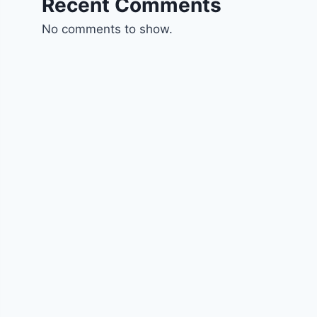
Recent Comments
No comments to show.