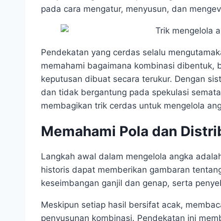
pada cara mengatur, menyusun, dan mengeva
Pendekatan yang cerdas selalu mengutamakan
memahami bagaimana kombinasi dibentuk, b
keputusan dibuat secara terukur. Dengan sist
dan tidak bergantung pada spekulasi semata.
membagikan trik cerdas untuk mengelola ang
Memahami Pola dan Distri
Langkah awal dalam mengelola angka adalah 
historis dapat memberikan gambaran tentang
keseimbangan ganjil dan genap, serta penye
Meskipun setiap hasil bersifat acak, memba
penyusunan kombinasi. Pendekatan ini membu