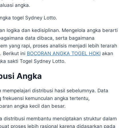
luasi angka.
 logika dan kedisiplinan. Mengelola angka berarti
agaimana data dibaca, serta bagaimana
em yang rapi, proses analisis menjadi lebih terarah
 Berikut ini
BOCORAN ANGKA TOGEL HOKI
akan
ka sakti Togel Sydney Lotto.
busi Angka
mempelajari distribusi hasil sebelumnya. Data
 frekuensi kemunculan angka tertentu,
baran angka kecil dan besar.
ca distribusi membantu menciptakan struktur dalam
at proses lebih rasional karena didasarkan pada