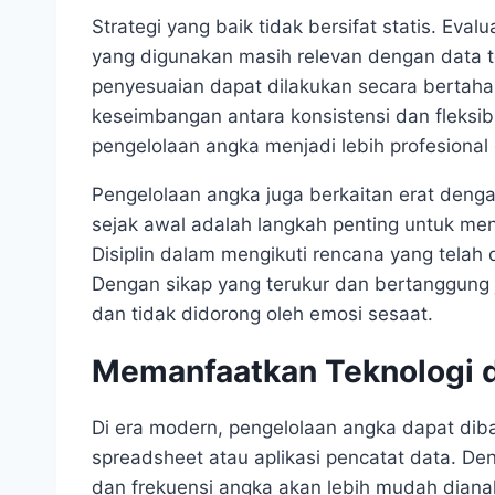
Strategi yang baik tidak bersifat statis. Eva
yang digunakan masih relevan dengan data t
penyesuaian dapat dilakukan secara bertah
keseimbangan antara konsistensi dan fleksibi
pengelolaan angka menjadi lebih profesional
Pengelolaan angka juga berkaitan erat de
sejak awal adalah langkah penting untuk men
Disiplin dalam mengikuti rencana yang telah
Dengan sikap yang terukur dan bertanggung 
dan tidak didorong oleh emosi sesaat.
Memanfaatkan Teknologi d
Di era modern, pengelolaan angka dapat dib
spreadsheet atau aplikasi pencatat data. Deng
dan frekuensi angka akan lebih mudah dianali