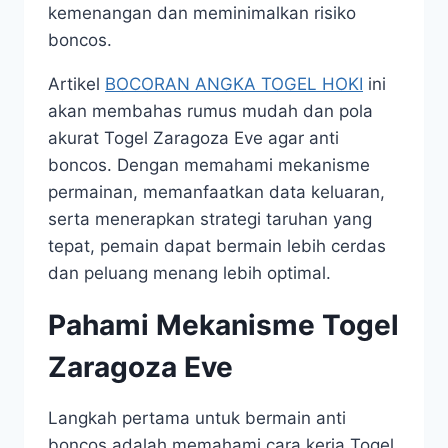
kemenangan dan meminimalkan risiko
boncos.
Artikel
BOCORAN ANGKA TOGEL HOKI
ini
akan membahas rumus mudah dan pola
akurat Togel Zaragoza Eve agar anti
boncos. Dengan memahami mekanisme
permainan, memanfaatkan data keluaran,
serta menerapkan strategi taruhan yang
tepat, pemain dapat bermain lebih cerdas
dan peluang menang lebih optimal.
Pahami Mekanisme Togel
Zaragoza Eve
Langkah pertama untuk bermain anti
boncos adalah memahami cara kerja Togel