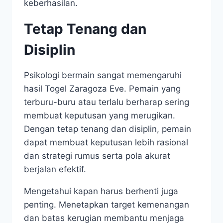
keberhasilan.
Tetap Tenang dan
Disiplin
Psikologi bermain sangat memengaruhi
hasil Togel Zaragoza Eve. Pemain yang
terburu-buru atau terlalu berharap sering
membuat keputusan yang merugikan.
Dengan tetap tenang dan disiplin, pemain
dapat membuat keputusan lebih rasional
dan strategi rumus serta pola akurat
berjalan efektif.
Mengetahui kapan harus berhenti juga
penting. Menetapkan target kemenangan
dan batas kerugian membantu menjaga