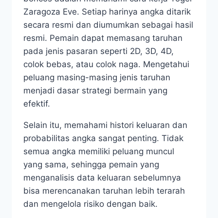
Zaragoza Eve. Setiap harinya angka ditarik
secara resmi dan diumumkan sebagai hasil
resmi. Pemain dapat memasang taruhan
pada jenis pasaran seperti 2D, 3D, 4D,
colok bebas, atau colok naga. Mengetahui
peluang masing-masing jenis taruhan
menjadi dasar strategi bermain yang
efektif.
Selain itu, memahami histori keluaran dan
probabilitas angka sangat penting. Tidak
semua angka memiliki peluang muncul
yang sama, sehingga pemain yang
menganalisis data keluaran sebelumnya
bisa merencanakan taruhan lebih terarah
dan mengelola risiko dengan baik.