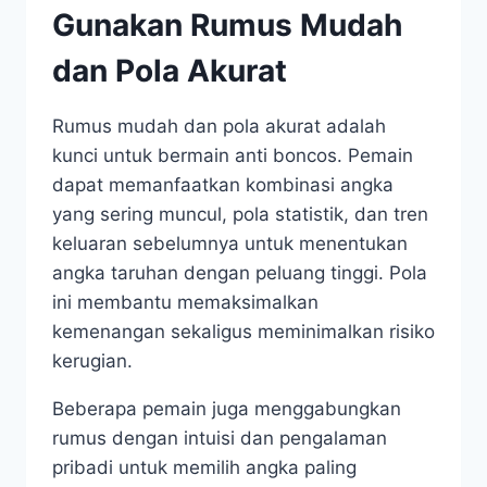
Gunakan Rumus Mudah
dan Pola Akurat
Rumus mudah dan pola akurat adalah
kunci untuk bermain anti boncos. Pemain
dapat memanfaatkan kombinasi angka
yang sering muncul, pola statistik, dan tren
keluaran sebelumnya untuk menentukan
angka taruhan dengan peluang tinggi. Pola
ini membantu memaksimalkan
kemenangan sekaligus meminimalkan risiko
kerugian.
Beberapa pemain juga menggabungkan
rumus dengan intuisi dan pengalaman
pribadi untuk memilih angka paling