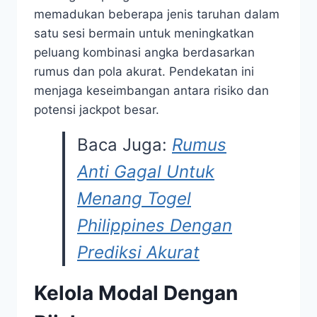
memadukan beberapa jenis taruhan dalam
satu sesi bermain untuk meningkatkan
peluang kombinasi angka berdasarkan
rumus dan pola akurat. Pendekatan ini
menjaga keseimbangan antara risiko dan
potensi jackpot besar.
Baca Juga:
Rumus
Anti Gagal Untuk
Menang Togel
Philippines Dengan
Prediksi Akurat
Kelola Modal Dengan