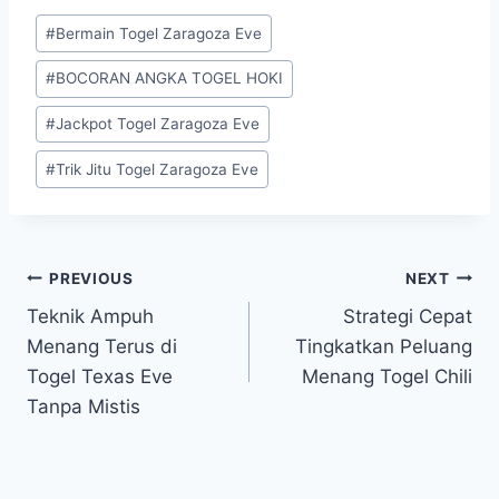
Post
#
Bermain Togel Zaragoza Eve
Tags:
#
BOCORAN ANGKA TOGEL HOKI
#
Jackpot Togel Zaragoza Eve
#
Trik Jitu Togel Zaragoza Eve
Post
PREVIOUS
NEXT
Teknik Ampuh
Strategi Cepat
navigation
Menang Terus di
Tingkatkan Peluang
Togel Texas Eve
Menang Togel Chili
Tanpa Mistis