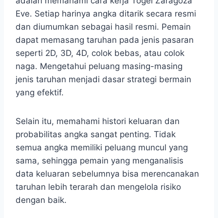
adalah memahami cara kerja Togel Zaragoza
Eve. Setiap harinya angka ditarik secara resmi
dan diumumkan sebagai hasil resmi. Pemain
dapat memasang taruhan pada jenis pasaran
seperti 2D, 3D, 4D, colok bebas, atau colok
naga. Mengetahui peluang masing-masing
jenis taruhan menjadi dasar strategi bermain
yang efektif.
Selain itu, memahami histori keluaran dan
probabilitas angka sangat penting. Tidak
semua angka memiliki peluang muncul yang
sama, sehingga pemain yang menganalisis
data keluaran sebelumnya bisa merencanakan
taruhan lebih terarah dan mengelola risiko
dengan baik.