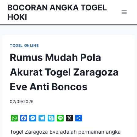
Skip
BOCORAN ANGKA TOGEL
to
HOKI
content
TOGEL ONLINE
Rumus Mudah Pola
Akurat Togel Zaragoza
Eve Anti Boncos
02/09/2026
W
F
M
T
S
L
X
S
h
a
e
e
k
i
h
a
c
s
l
y
n
a
Togel Zaragoza Eve adalah permainan angka