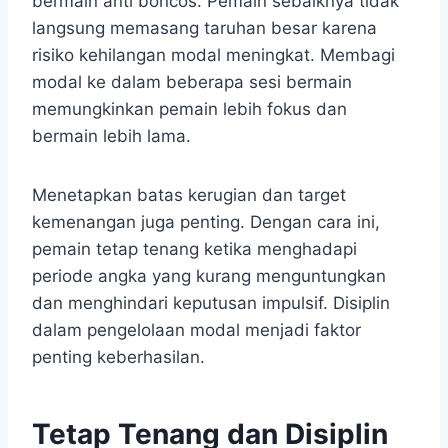
bermain anti boncos. Pemain sebaiknya tidak
langsung memasang taruhan besar karena
risiko kehilangan modal meningkat. Membagi
modal ke dalam beberapa sesi bermain
memungkinkan pemain lebih fokus dan
bermain lebih lama.
Menetapkan batas kerugian dan target
kemenangan juga penting. Dengan cara ini,
pemain tetap tenang ketika menghadapi
periode angka yang kurang menguntungkan
dan menghindari keputusan impulsif. Disiplin
dalam pengelolaan modal menjadi faktor
penting keberhasilan.
Tetap Tenang dan Disiplin