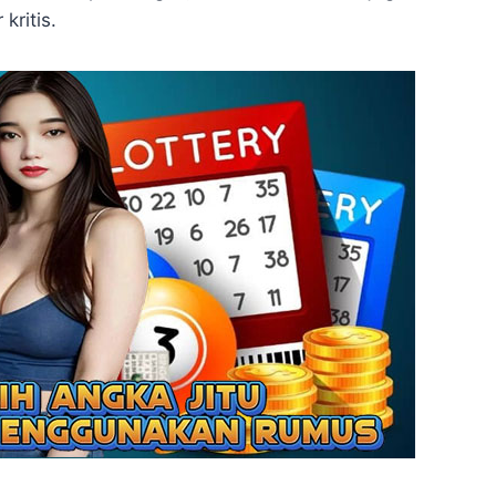
kritis.