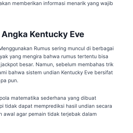
akan memberikan informasi menarik yang wajib
Angka Kentucky Eve
ve Menggunakan Rumus sering muncul di berbagai
ak yang mengira bahwa rumus tertentu bisa
jackpot besar. Namun, sebelum membahas trik
mi bahwa sistem undian Kentucky Eve bersifat
apa pun.
pola matematika sederhana yang dibuat
i tidak dapat memprediksi hasil undian secara
ah awal agar pemain tidak terjebak dalam