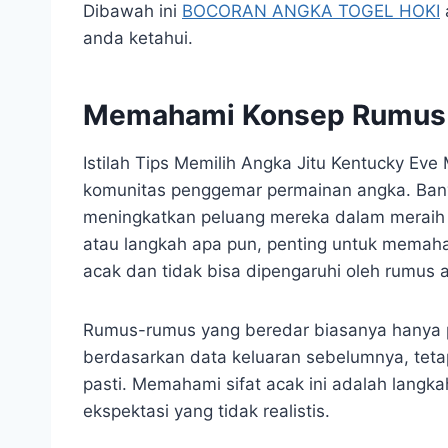
Dibawah ini
BOCORAN ANGKA TOGEL HOKI
anda ketahui.
Memahami Konsep Rumus 
Istilah Tips Memilih Angka Jitu Kentucky E
komunitas penggemar permainan angka. Bany
meningkatkan peluang mereka dalam meraih 
atau langkah apa pun, penting untuk memaha
acak dan tidak bisa dipengaruhi oleh rumus 
Rumus-rumus yang beredar biasanya hanya 
berdasarkan data keluaran sebelumnya, tetap
pasti. Memahami sifat acak ini adalah langk
ekspektasi yang tidak realistis.