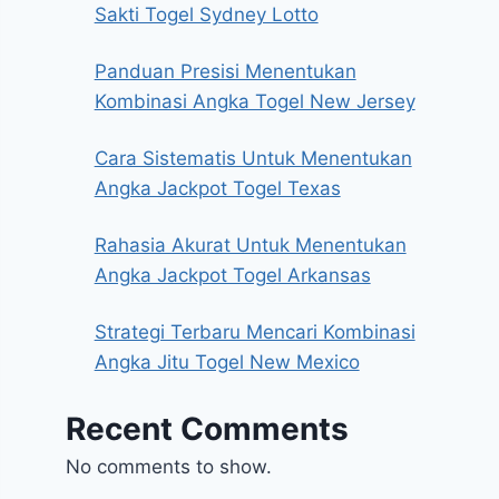
Sakti Togel Sydney Lotto
Panduan Presisi Menentukan
Kombinasi Angka Togel New Jersey
Cara Sistematis Untuk Menentukan
Angka Jackpot Togel Texas
Rahasia Akurat Untuk Menentukan
Angka Jackpot Togel Arkansas
Strategi Terbaru Mencari Kombinasi
Angka Jitu Togel New Mexico
Recent Comments
No comments to show.