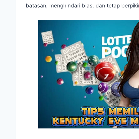
t
e
s
e
p
e
r
batasan, menghindari bias, dan tetap berpikir 
s
b
e
g
e
e
A
o
n
r
p
o
g
a
p
k
e
m
r