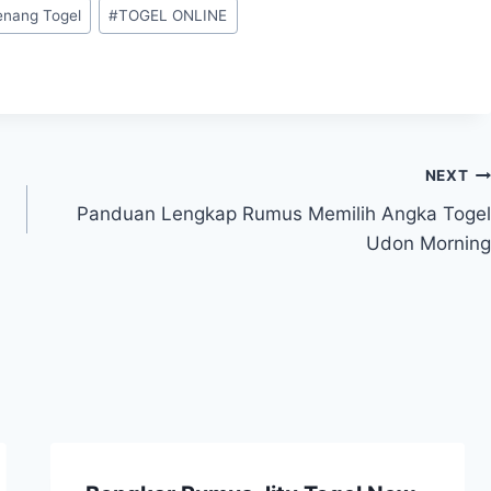
enang Togel
#
TOGEL ONLINE
NEXT
Panduan Lengkap Rumus Memilih Angka Togel
Udon Morning